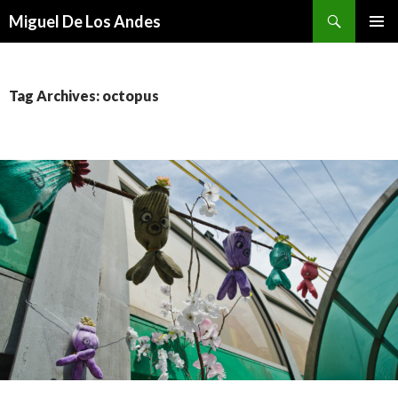
Search
Miguel De Los Andes
SKIP TO CONTENT
Tag Archives: octopus