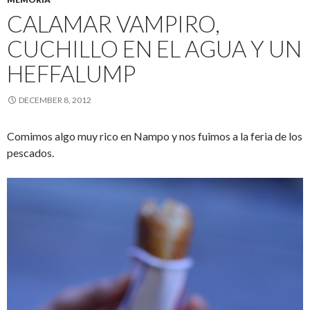
CALAMAR VAMPIRO,
CUCHILLO EN EL AGUA Y UN
HEFFALUMP
DECEMBER 8, 2012
Comimos algo muy rico en Nampo y nos fuimos a la feria de los
pescados.