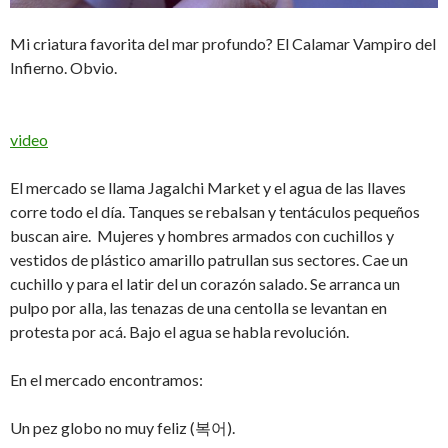
Mi criatura favorita del mar profundo? El Calamar Vampiro del
Infierno. Obvio.
video
El mercado se llama Jagalchi Market y el agua de las llaves
corre todo el día. Tanques se rebalsan y tentáculos pequeños
buscan aire. Mujeres y hombres armados con cuchillos y
vestidos de plástico amarillo patrullan sus sectores. Cae un
cuchillo y para el latir del un corazón salado. Se arranca un
pulpo por alla, las tenazas de una centolla se levantan en
protesta por acá. Bajo el agua se habla revolución.
En el mercado encontramos:
Un pez globo no muy feliz (복어).