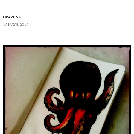
DRAWING
MAY 8, 2014