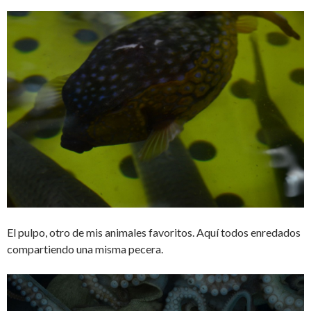
El pulpo, otro de mis animales favoritos. Aquí todos enredados
compartiendo una misma pecera.