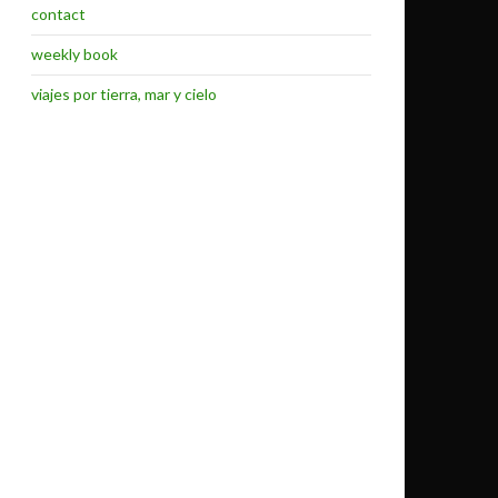
contact
weekly book
viajes por tierra, mar y cielo